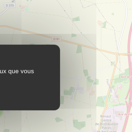
ceux que vous