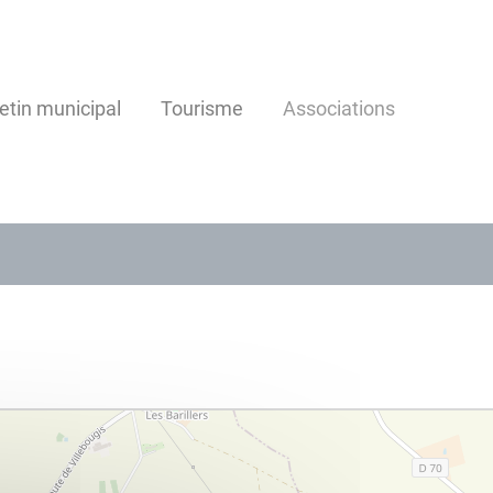
letin municipal
Tourisme
Associations