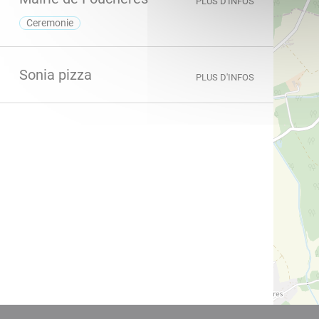
PLUS D'INFOS
ceremonie
Sonia pizza
PLUS D'INFOS