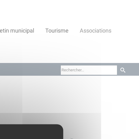
letin municipal
Tourisme
Associations