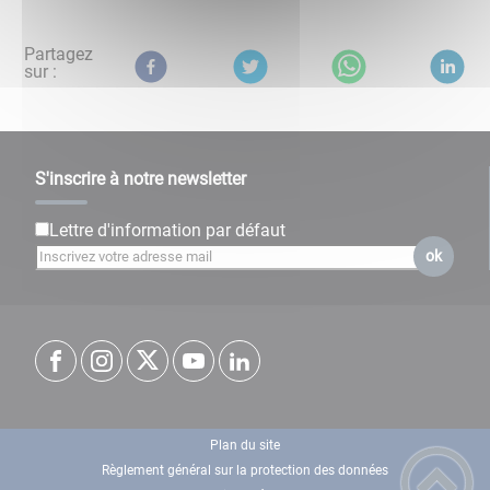
Partagez
sur :
S'inscrire à notre newsletter
Lettre d'information par défaut
ok
Plan du site
Règlement général sur la protection des données