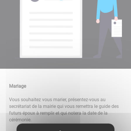
Mariage
Vous souhaitez vous marier, présentez-vous au
secrétariat de la mairie qui vous remettra le guide des
futurs époux à remplir et qui notera la date de la
cérémonie.