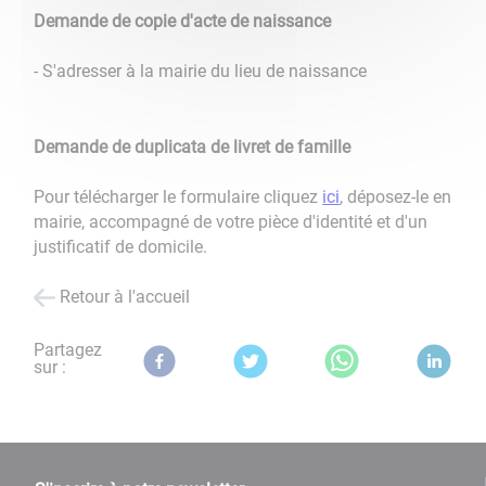
Demande de copie d'acte de naissance
- S'adresser à la mairie du lieu de naissance
Demande de duplicata de livret de famille
Pour télécharger le formulaire cliquez
ici
, déposez-le en
mairie, accompagné de votre pièce d'identité et d'un
justificatif de domicile.
Retour à l'accueil
Partagez
sur :