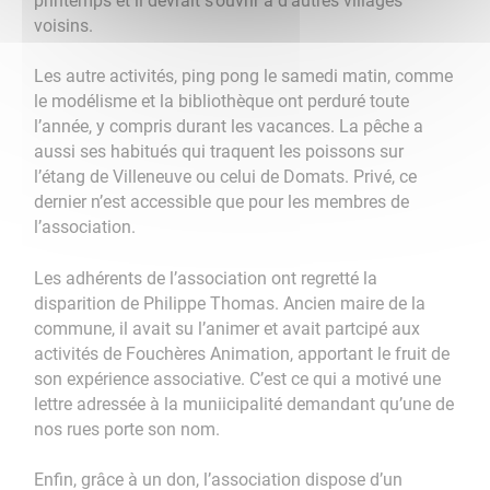
printemps et il devrait s’ouvrir à d’autres villages
voisins.
Les autre activités, ping pong le samedi matin, comme
le modélisme et la bibliothèque ont perduré toute
l’année, y compris durant les vacances. La pêche a
aussi ses habitués qui traquent les poissons sur
l’étang de Villeneuve ou celui de Domats. Privé, ce
dernier n’est accessible que pour les membres de
l’association.
Les adhérents de l’association ont regretté la
disparition de Philippe Thomas. Ancien maire de la
commune, il avait su l’animer et avait partcipé aux
activités de Fouchères Animation, apportant le fruit de
son expérience associative. C’est ce qui a motivé une
lettre adressée à la muniicipalité demandant qu’une de
nos rues porte son nom.
Enfin, grâce à un don, l’association dispose d’un