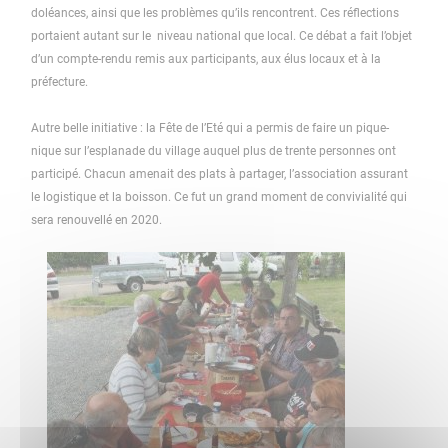
doléances, ainsi que les problèmes qu’ils rencontrent. Ces réflections
portaient autant sur le niveau national que local. Ce débat a fait l’objet
d’un compte-rendu remis aux participants, aux élus locaux et à la
préfecture.
Autre belle initiative : la Fête de l’Eté qui a permis de faire un pique-
nique sur l’esplanade du village auquel plus de trente personnes ont
participé. Chacun amenait des plats à partager, l’association assurant
le logistique et la boisson. Ce fut un grand moment de convivialité qui
sera renouvellé en 2020.