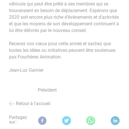
véhicule qui peut être prêté à ses membres qui se
trouveraient en besoin de déplacement. Espérons que
2020 soit encore plus riche d’évènements et d’activités
et que les moyens de son développement continuent à
lui être délivrés par le nouveau conseil.
Recevez nos vœux pour cette année et sachez que
toutes les idées ou initiatives peuvent être soutenues
pas Fouchères Animation.
Jean-Luc Garnier
Président
Retour à l'accueil
Partagez
sur :