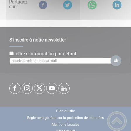
Partagez
sur :
S'inscrire à notre newsletter
Lettre d'information par défaut
ok
Plan du site
Règlement général sur la protection des données
Mentions Légales