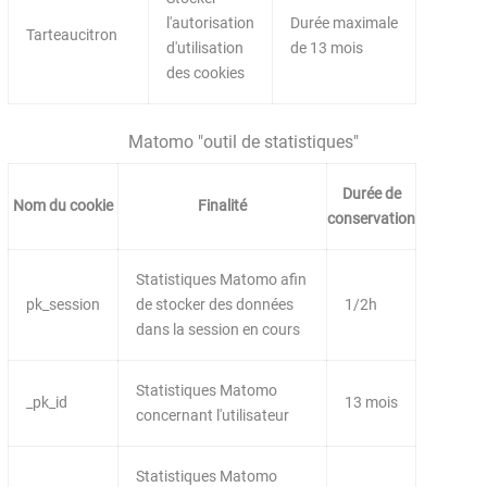
l'autorisation
Durée maximale
Tarteaucitron
d'utilisation
de 13 mois
des cookies
Matomo "outil de statistiques"
Durée de
Nom du cookie
Finalité
conservation
Statistiques Matomo afin
pk_session
de stocker des données
1/2h
dans la session en cours
Statistiques Matomo
_pk_id
13 mois
concernant l'utilisateur
Statistiques Matomo