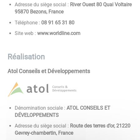
Adresse du siège social :
River Ouest 80 Quai Voltaire
95870 Bezons, France
Téléphone :
08 13 56 19 80
Site web :
www.worldline.com
Réalisation
Atol Conseils et Développements
Dénomination sociale :
ATOL CONSEILS ET
DÉVELOPPEMENTS
Adresse du siège social :
Route des terres d’or, 21220
Gevrey-chambertin, France