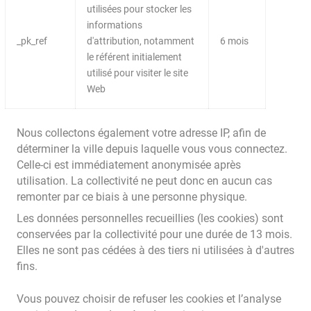
utilisées pour stocker les
informations
_pk_ref
d'attribution, notamment
6 mois
le référent initialement
utilisé pour visiter le site
Web
Nous collectons également votre adresse IP, afin de
déterminer la ville depuis laquelle vous vous connectez.
Celle-ci est immédiatement anonymisée après
utilisation. La collectivité ne peut donc en aucun cas
remonter par ce biais à une personne physique.
Les données personnelles recueillies (les cookies) sont
conservées par la collectivité pour une durée de 13 mois.
Elles ne sont pas cédées à des tiers ni utilisées à d'autres
fins.
Vous pouvez choisir de refuser les cookies et l’analyse