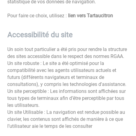
statistique de vos données de navigation.
Pour faire ce choix, utilisez :
lien vers Tartaucitron
Accessibilité du site
Un soin tout particulier a été pris pour rendre la structure
des sites accessible dans le respect des normes RGAA.
Un site robuste : Le site a été optimisé pour la
compatibilité avec les agents utilisateurs actuels et
futurs (différents navigateurs et terminaux de
consultations), y compris les technologies d'assistance.
Un site perceptible : Les informations sont affichées sur
tous types de terminaux afin d’être perceptible par tous
les utilisateurs.
Un site Utilisable : La navigation est rendue possible au
clavier, les contenus sont affichés de manière à ce que
l’utilisateur aie le temps de les consulter