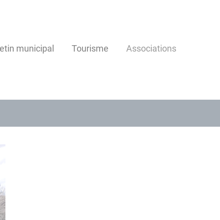
letin municipal
Tourisme
Associations