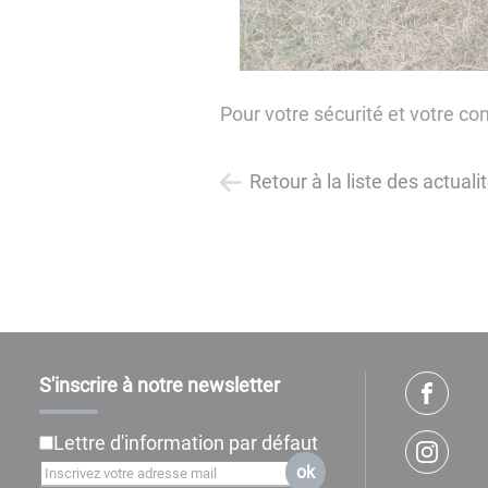
Pour votre sécurité et votre co
Retour à la liste des actuali
S'inscrire à notre newsletter
Lettre d'information par défaut
ok