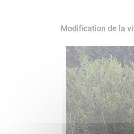
Modification de la v