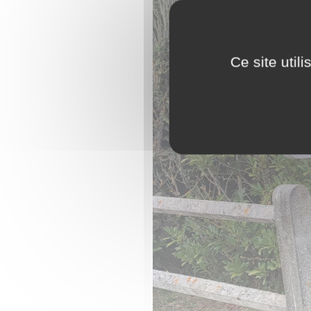
Ce site util