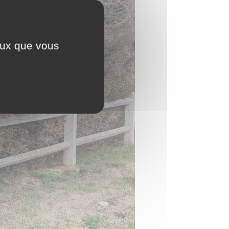
ceux que vous