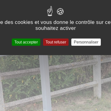
ise des cookies et vous donne le contrôle sur 
souhaitez activer
Tout accepter
Tout refuser
Personnaliser