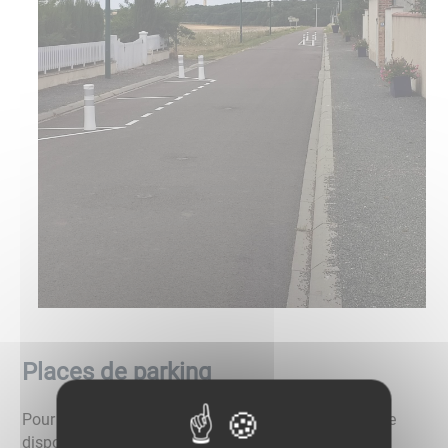
Places de parking
Pour votre confort, des places de parking sont à votre
dispositions merci de les utiliser.