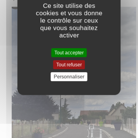
Ce site utilise des
cookies et vous donne
le contrôle sur ceux
que vous souhaitez
activer
Tout accepter
Tout refuser
Personnaliser