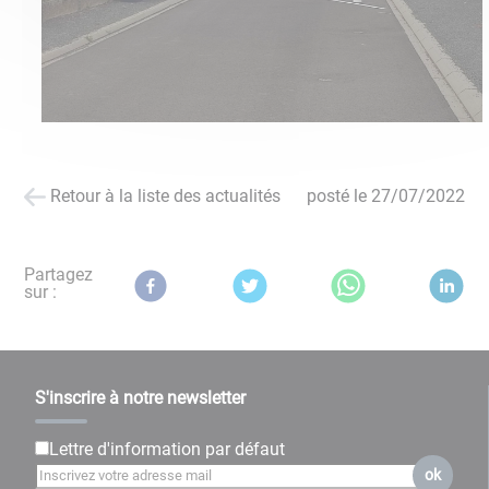
Retour à la liste des actualités
posté le
27/07/2022
Partagez
sur :
S'inscrire à notre newsletter
Lettre d'information par défaut
ok